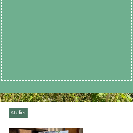
Atelier