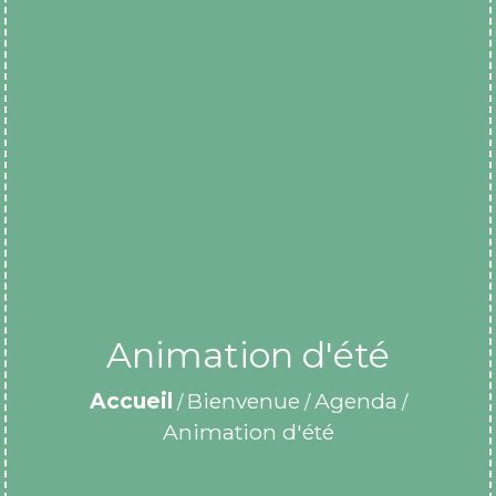
Animation d'été
Accueil
Bienvenue
Agenda
/
/
/
Animation d'été