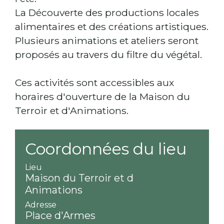
La Découverte des productions locales
alimentaires et des créations artistiques.
Plusieurs animations et ateliers seront
proposés au travers du filtre du végétal.
Ces activités sont accessibles aux
horaires d'ouverture de la Maison du
Terroir et d'Animations.
Coordonnées du lieu
Lieu
Maison du Terroir et d
Animations
Adresse
Place d'Armes