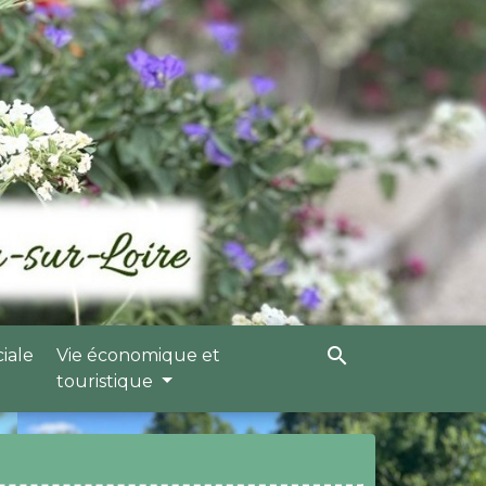
search
ciale
Vie économique et
touristique