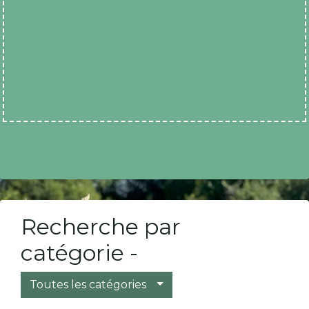
Recherche par
catégorie -
Toutes les catégories