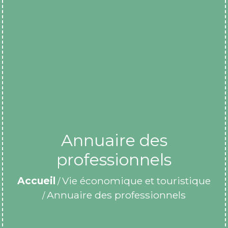
Annuaire des
professionnels
Accueil
Vie économique et touristique
/
Annuaire des professionnels
/