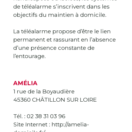
de téléalarme s’inscrivent dans les
objectifs du maintien à domicile.
La téléalarme propose d’être le lien
permanent et rassurant en l’absence
d’une présence constante de
l’entourage.
AMÉLIA
1 rue de la Boyaudière
45360 CHÂTILLON SUR LOIRE
Tél. : 02 38 31 03 96
Site Internet : http://amelia-