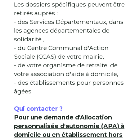
Les dossiers spécifiques peuvent être
retirés auprès :
- des Services Départementaux, dans
les agences départementales de
solidarité ,
- du Centre Communal d'Action
Sociale (CCAS) de votre mairie,
- de votre organisme de retraite, de
votre association d'aide à domicile,
- des établissements pour personnes
âgées
Qui contacter ?
Pour une demande d'Allocation
personnalisée d'autonomie (APA) à
domicile ou en établissement hors