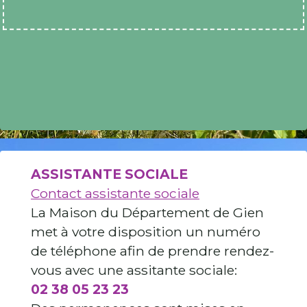
ASSISTANTE SOCIALE
Contact assistante sociale
La Maison du Département de Gien
met à votre disposition un numéro
de téléphone afin de prendre rendez-
vous avec une assitante sociale:
02 38 05 23 23