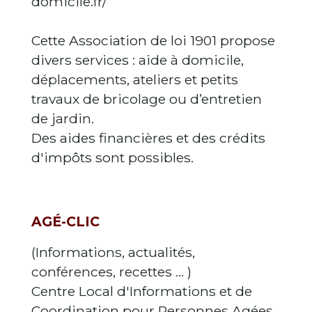
domicile.fr/
Cette Association de loi 1901 propose
divers services : aide à domicile,
déplacements, ateliers et petits
travaux de bricolage ou d’entretien
de jardin.
Des aides financières et des crédits
d'impôts sont possibles.
AGÉ-CLIC
(Informations, actualités,
conférences, recettes ... )
Centre Local d'Informations et de
Coordination pour Personnes Agées.