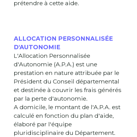
prétendre à cette aide.
ALLOCATION PERSONNALISÉE
D'AUTONOMIE
L'Allocation Personnalisée
d'Autonomie (A.P.A.) est une
prestation en nature attribuée par le
Président du Conseil départemental
et destinée à couvrir les frais générés
par la perte d'autonomie.
A domicile, le montant de l'A.P.A. est
calculé en fonction du plan d'aide,
élaboré par l'équipe
pluridisciplinaire du Département.