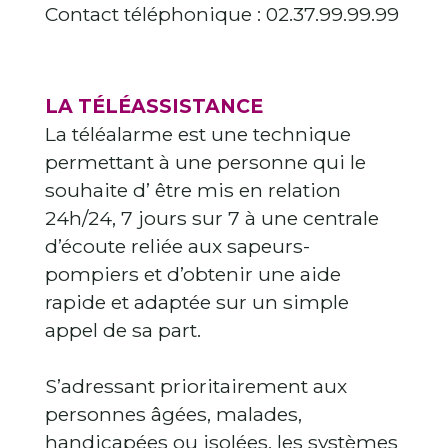
Contact téléphonique : 02.37.99.99.99
LA TÉLÉASSISTANCE
La téléalarme est une technique
permettant à une personne qui le
souhaite d’ être mis en relation
24h/24, 7 jours sur 7 à une centrale
d’écoute reliée aux sapeurs-
pompiers et d’obtenir une aide
rapide et adaptée sur un simple
appel de sa part.
S’adressant prioritairement aux
personnes âgées, malades,
handicapées ou isolées, les systèmes