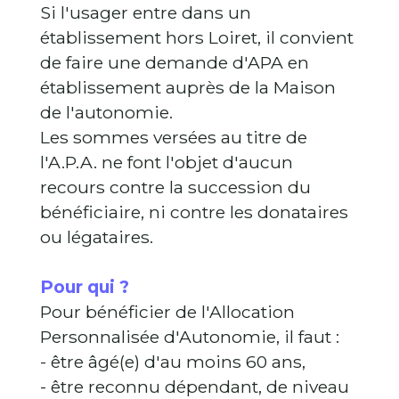
Si l'usager entre dans un
établissement hors Loiret, il convient
de faire une demande d'APA en
établissement auprès de la Maison
de l'autonomie.
Les sommes versées au titre de
l'A.P.A. ne font l'objet d'aucun
recours contre la succession du
bénéficiaire, ni contre les donataires
ou légataires.
Pour qui ?
Pour bénéficier de l'Allocation
Personnalisée d'Autonomie, il faut :
- être âgé(e) d'au moins 60 ans,
- être reconnu dépendant, de niveau