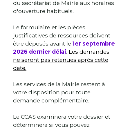
du secrétariat de Mairie aux horaires
d'ouverture habituels.
Le formulaire et les pièces
justificatives de ressources doivent
être déposés avant le
1er septembre
2026 dernier délai
.
Les demandes
ne seront pas retenues après cette
date.
Les services de la Mairie restent à
votre disposition pour toute
demande complémentaire.
Le CCAS examinera votre dossier et
déterminera si vous pouvez