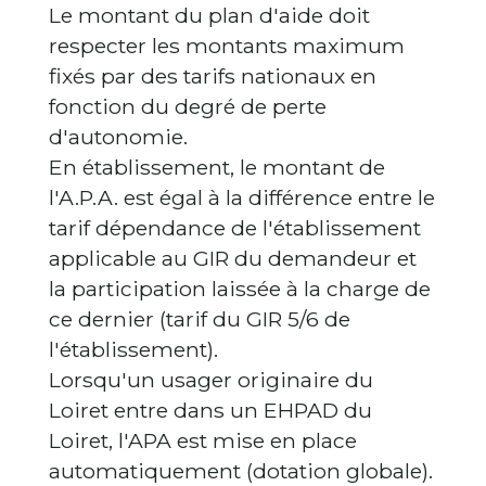
Le montant du plan d'aide doit
respecter les montants maximum
fixés par des tarifs nationaux en
fonction du degré de perte
d'autonomie.
En établissement, le montant de
l'A.P.A. est égal à la différence entre le
tarif dépendance de l'établissement
applicable au GIR du demandeur et
la participation laissée à la charge de
ce dernier (tarif du GIR 5/6 de
l'établissement).
Lorsqu'un usager originaire du
Loiret entre dans un EHPAD du
Loiret, l'APA est mise en place
automatiquement (dotation globale).