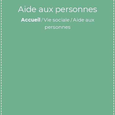
Aide aux personnes
Accueil
Vie sociale
Aide aux
/
/
personnes