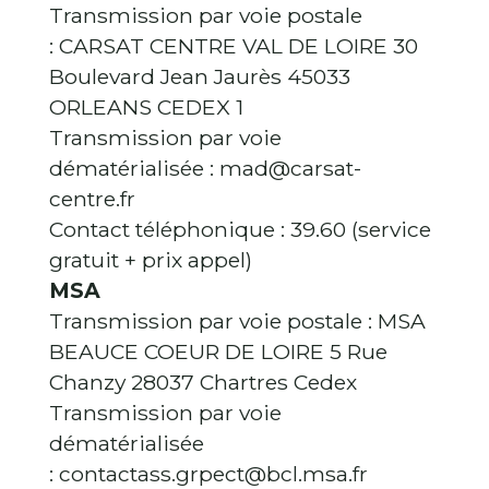
Transmission par voie postale
: CARSAT CENTRE VAL DE LOIRE 30
Boulevard Jean Jaurès 45033
ORLEANS CEDEX 1
Transmission par voie
dématérialisée : mad@carsat-
centre.fr
Contact téléphonique : 39.60 (service
gratuit + prix appel)
MSA
Transmission par voie postale : MSA
BEAUCE COEUR DE LOIRE 5 Rue
Chanzy 28037 Chartres Cedex
Transmission par voie
dématérialisée
: contactass.grpect@bcl.msa.fr