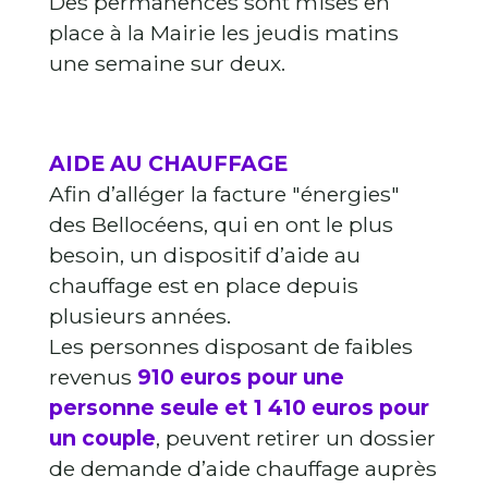
Des permanences sont mises en
place à la Mairie les jeudis matins
une semaine sur deux.
AIDE AU CHAUFFAGE
Afin d’alléger la facture "énergies"
des Bellocéens, qui en ont le plus
besoin, un dispositif d’aide au
chauffage est en place depuis
plusieurs années.
Les personnes disposant de faibles
revenus
910 euros pour une
personne seule et 1 410 euros pour
un couple
, peuvent retirer un dossier
de demande d’aide chauffage auprès