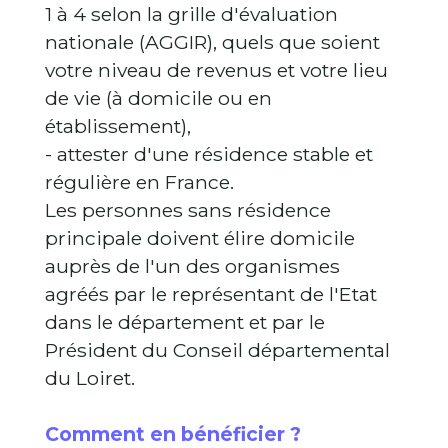
1 à 4 selon la grille d'évaluation
nationale (AGGIR), quels que soient
votre niveau de revenus et votre lieu
de vie (à domicile ou en
établissement),
- attester d'une résidence stable et
régulière en France.
Les personnes sans résidence
principale doivent élire domicile
auprès de l'un des organismes
agréés par le représentant de l'Etat
dans le département et par le
Président du Conseil départemental
du Loiret.
Comment en bénéficier ?