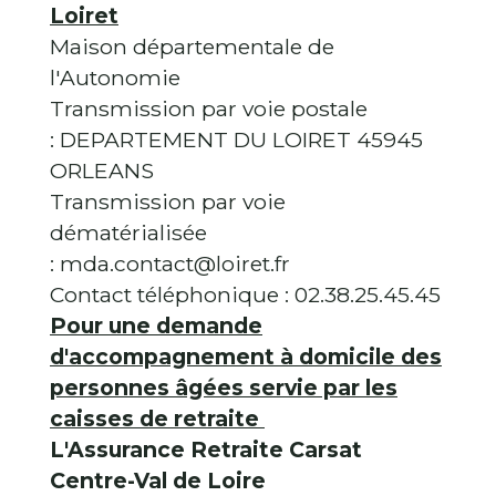
Loiret
Maison départementale de
l'Autonomie
Transmission par voie postale
: DEPARTEMENT DU LOIRET 45945
ORLEANS
Transmission par voie
dématérialisée
: mda.contact@loiret.fr
Contact téléphonique : 02.38.25.45.45
Pour une demande
d'accompagnement à domicile des
personnes âgées servie par les
caisses de retraite
L'Assurance Retraite Carsat
Centre-Val de Loire