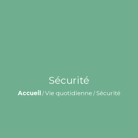
Sécurité
Accueil
Vie quotidienne
Sécurité
/
/