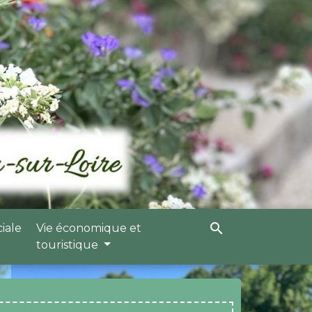
search
ciale
Vie économique et
touristique