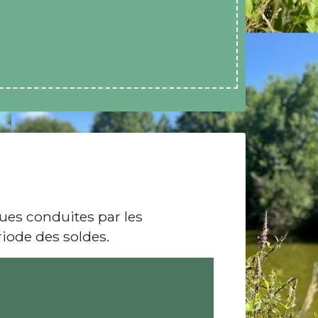
ues conduites par les
iode des soldes.